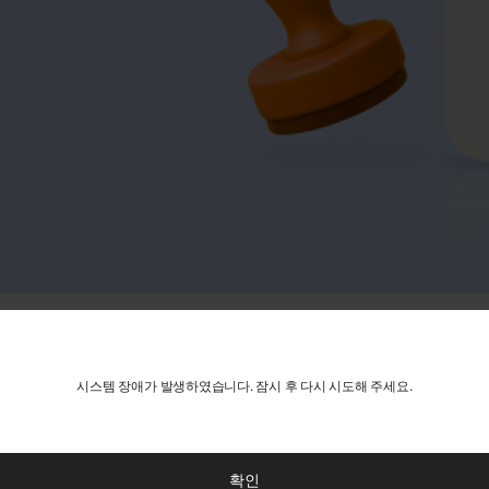
시스템 장애가 발생하였습니다. 잠시 후 다시 시도해 주세요.
시스템 장애가 발생하였습니다. 잠시 후 다시 시도해 주세요.
중국
한국
확인
확인