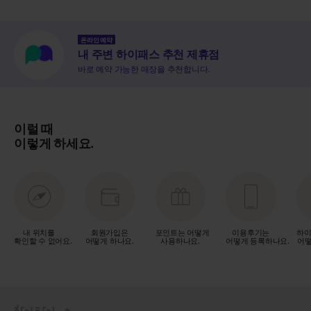
온라인 예약
내 주변 하이패스 추천 제휴점
바로 예약 가능한 매장을 추천합니다.
이럴 때
이렇게 하세요.
내 위치를
회원가입은
포인트는 어떻게
이용후기는
하이
확인할 수 없어요.
어떻게 하나요.
사용하나요.
어떻게 등록하나요.
어떻